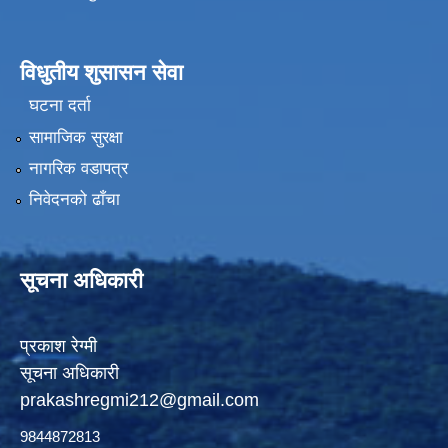
विधुतीय शुसासन सेवा
घटना दर्ता
सामाजिक सुरक्षा
नागरिक वडापत्र
निवेदनको ढाँचा
सूचना अधिकारी
प्रकाश रेग्मी
सूचना अधिकारी
prakashregmi212@gmail.com
9844872813