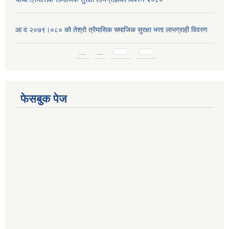
आ व २०७९।०८० को तेश्रो त्रैमासिक समाजिक सुरक्षा भत्ता लाभग्राही विवरण
Pages
…
…
फेसबुक पेज