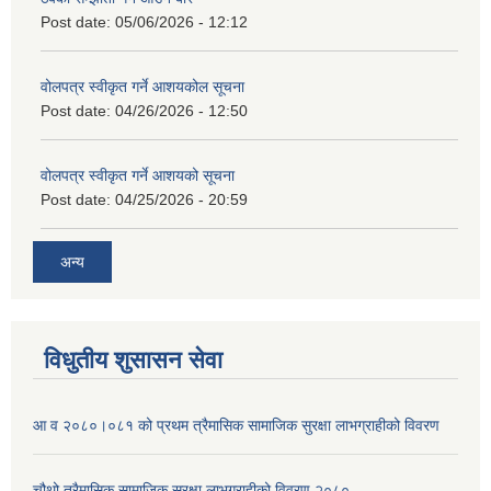
Post date:
05/06/2026 - 12:12
वोलपत्र स्वीकृत गर्ने आशयकोल सूचना
Post date:
04/26/2026 - 12:50
वोलपत्र स्वीकृत गर्ने आशयको सूचना
Post date:
04/25/2026 - 20:59
अन्य
विधुतीय शुसासन सेवा
आ व २०८०।०८१ को प्रथम त्रैमासिक सामाजिक सुरक्षा लाभग्राहीको विवरण
चौथो त्रैमासिक सामाजिक सुरक्षा लाभग्राहीको विवरण २०८०