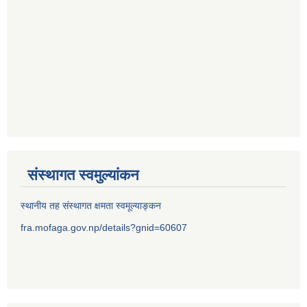
संस्थागत स्वमुल्यांकन
स्थानीय तह संस्थागत क्षमता स्वमूल्याङ्कन
fra.mofaga.gov.np/details?gnid=60607