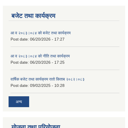
बजेट तथा कार्यक्रम
आ व २०८३।०८४ को बजेट तथा कार्यक्रम
Post date:
06/20/2026 - 17:27
आ व २०८३।०८४ को नीति तथा कार्यक्रम
Post date:
06/20/2026 - 17:25
वार्षिक बजेट तथा कार्यक्रम रातो किताब २०८२।०८३
Post date:
09/02/2025 - 10:28
अन्य
योजना तथा परियोजना