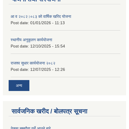
आ व २०८२।०८३ को वार्षिक खरिद योजना
Post date:
01/01/2026 - 11:13
स्थानीय अनुकुलन कार्ययोजना
Post date:
12/10/2025 - 15:54
राजश्व सुधार कार्ययोजना २०८२
Post date:
12/07/2025 - 12:26
अन्य
सार्वजनिक खरीद / बोलपत्र सूचना
ठेक्का सम्झौता गर्ने आउने बारे