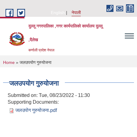
Skip to main content
English
नेपाली
दुल्लू नगरपालिका ,नगर कार्यपालिकाे कार्यालय दुल्लू
,दैलेख
कर्णाली प्रदेश नेपाल
You are here
Home
» जलउपयोग गुरुयोजना
जलउपयोग गुरुयोजना
Submitted on:
Tue, 08/23/2022 - 11:30
Supporting Documents:
जलउपोग गुरुयोजना.pdf