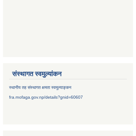
संस्थागत स्वमुल्यांकन
स्थानीय तह संस्थागत क्षमता स्वमूल्याङ्कन
fra.mofaga.gov.np/details?gnid=60607