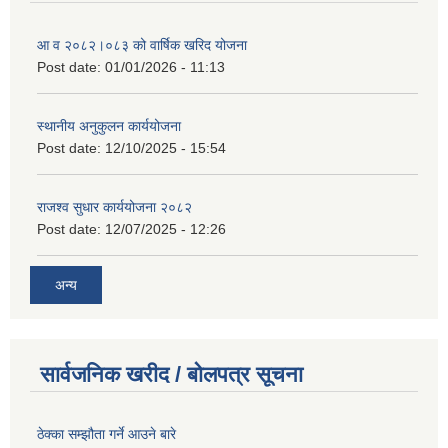
आ व २०८२।०८३ को वार्षिक खरिद योजना
Post date:
01/01/2026 - 11:13
स्थानीय अनुकुलन कार्ययोजना
Post date:
12/10/2025 - 15:54
राजश्व सुधार कार्ययोजना २०८२
Post date:
12/07/2025 - 12:26
अन्य
सार्वजनिक खरीद / बोलपत्र सूचना
ठेक्का सम्झौता गर्ने आउने बारे