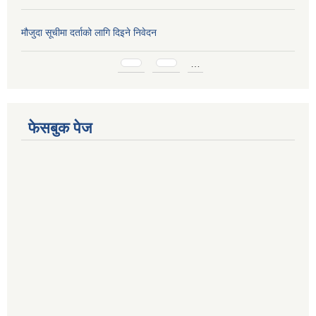
मौजुदा सूचीमा दर्ताको लागि दिइने निवेदन
Pages
…
फेसबुक पेज