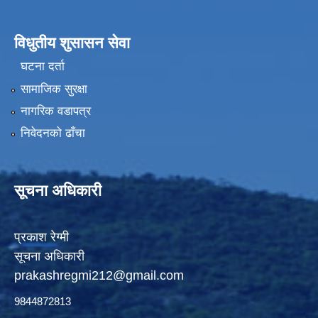
विधुतीय शुसासन सेवा
घटना दर्ता
सामाजिक सुरक्षा
नागरिक वडापत्र
निवेदनको ढाँचा
सूचना अधिकारी
प्रकाश रेग्मी
सूचना अधिकारी
prakashregmi212@gmail.com
9844872813