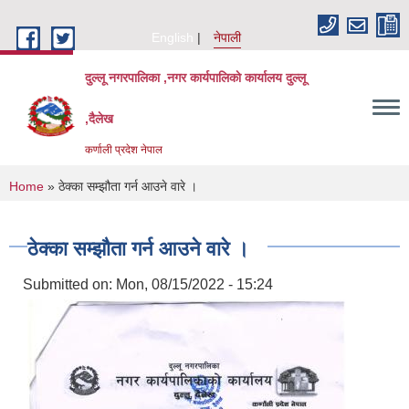
Skip to main content
English
नेपाली
दुल्लू नगरपालिका ,नगर कार्यपालिकाे कार्यालय दुल्लू
,दैलेख
कर्णाली प्रदेश नेपाल
You are here
Home
» ठेक्का सम्झौता गर्न आउने वारे ।
ठेक्का सम्झौता गर्न आउने वारे ।
Submitted on:
Mon, 08/15/2022 - 15:24