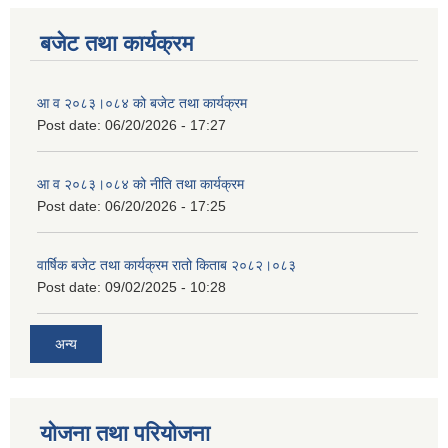
बजेट तथा कार्यक्रम
आ व २०८३।०८४ को बजेट तथा कार्यक्रम
Post date:
06/20/2026 - 17:27
आ व २०८३।०८४ को नीति तथा कार्यक्रम
Post date:
06/20/2026 - 17:25
वार्षिक बजेट तथा कार्यक्रम रातो किताब २०८२।०८३
Post date:
09/02/2025 - 10:28
अन्य
योजना तथा परियोजना