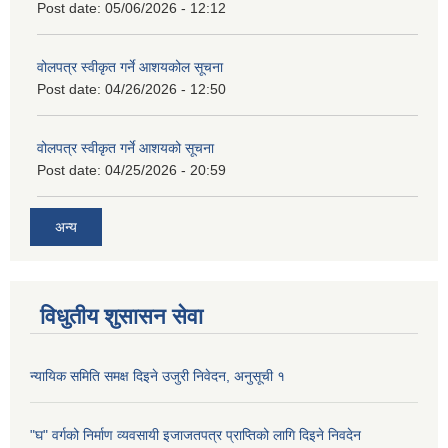
Post date:
05/06/2026 - 12:12
वोलपत्र स्वीकृत गर्ने आशयकोल सूचना
Post date:
04/26/2026 - 12:50
वोलपत्र स्वीकृत गर्ने आशयको सूचना
Post date:
04/25/2026 - 20:59
अन्य
विधुतीय शुसासन सेवा
न्यायिक समिति समक्ष दिइने उजुरी निवेदन, अनुसूची १
"घ" वर्गको निर्माण व्यवसायी इजाजतपत्र प्राप्तिको लागि दिइने निवदेन