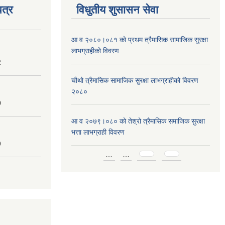
त्र
विधुतीय शुसासन सेवा
आ व २०८०।०८१ को प्रथम त्रैमासिक सामाजिक सुरक्षा
लाभग्राहीको विवरण
2
चौथो त्रैमासिक सामाजिक सुरक्षा लाभग्राहीको विवरण
२०८०
0
आ व २०७९।०८० को तेश्रो त्रैमासिक समाजिक सुरक्षा
भत्ता लाभग्राही विवरण
9
Pages
…
…