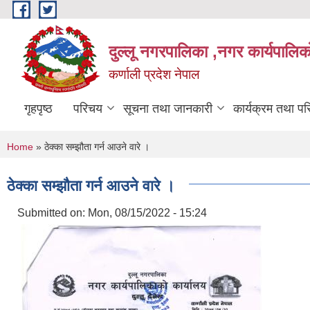
Skip to main content
दुल्लू नगरपालिका ,नगर कार्यपालिकाे
कर्णाली प्रदेश नेपाल
गृहपृष्ठ
परिचय
सूचना तथा जानकारी
कार्यक्रम तथा प
You are here
Home
» ठेक्का सम्झौता गर्न आउने वारे ।
ठेक्का सम्झौता गर्न आउने वारे ।
Submitted on:
Mon, 08/15/2022 - 15:24