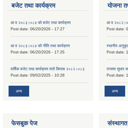
बजेट तथा कार्यक्रम
योजना त
आ व २०८३।०८४ को बजेट तथा कार्यक्रम
आ व २०८२।०८३
Post date:
06/20/2026 - 17:27
Post date:
0
आ व २०८३।०८४ को नीति तथा कार्यक्रम
स्थानीय अनुकु
Post date:
06/20/2026 - 17:25
Post date:
1
वार्षिक बजेट तथा कार्यक्रम रातो किताब २०८२।०८३
राजश्व सुधार 
Post date:
09/02/2025 - 10:28
Post date:
1
अन्य
अन्य
फेसबुक पेज
संस्थागत 