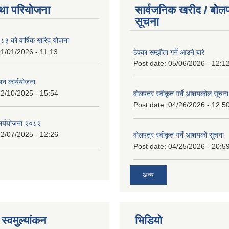
था परियोजना
सार्वजनिक खरीद / बोलप
सूचना
 को वार्षिक खरिद योजना
1/01/2026 - 11:13
ठेक्का सम्झौता गर्ने आउने बारे
Post date:
05/06/2026 - 12:1
लन कार्ययोजना
2/10/2025 - 15:54
वोलपत्र स्वीकृत गर्ने आशयकोल सूचना
Post date:
04/26/2026 - 12:5
कार्ययोजना २०८२
2/07/2025 - 12:26
वोलपत्र स्वीकृत गर्ने आशयको सूचना
Post date:
04/25/2026 - 20:5
अन्य
स्वमुल्यांकन
भिडियो