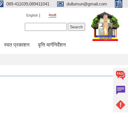
089-411039,089411041
dullumun@gmail.com
English
नेपाली
Search form
Search
स्वत प्रकाशन
वृत्ति मार्गनिर्देशन