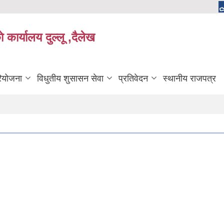
 कार्यालय दुल्लू ,दैलेख
रियोजना
विधुतीय शुसासन सेवा
प्रतिवेदन
स्थानीय राजपत्र