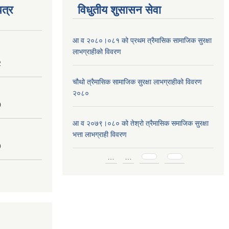
त्र
विधुतीय शुसासन सेवा
आ व २०८०।०८१ को प्रथम त्रैमासिक सामाजिक सुरक्षा
लाभग्राहीको विवरण
2
चौथो त्रैमासिक सामाजिक सुरक्षा लाभग्राहीको विवरण
२०८०
0
आ व २०७९।०८० को तेश्रो त्रैमासिक समाजिक सुरक्षा
भत्ता लाभग्राही विवरण
9
Pages
…
…