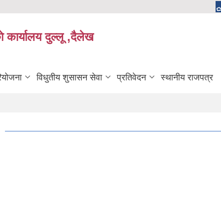
 कार्यालय दुल्लू ,दैलेख
रियोजना
विधुतीय शुसासन सेवा
प्रतिवेदन
स्थानीय राजपत्र