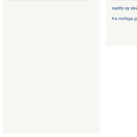
स्थानीय तह संस्थ
fra.mofaga.g