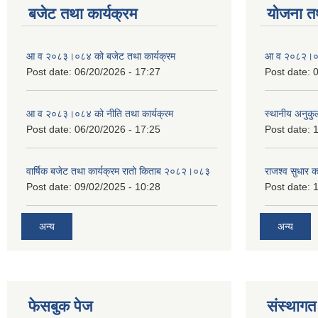
बजेट तथा कार्यक्रम
योजना त
आ व २०८३।०८४ को बजेट तथा कार्यक्रम
आ व २०८२।०८३
Post date:
06/20/2026 - 17:27
Post date:
0
आ व २०८३।०८४ को नीति तथा कार्यक्रम
स्थानीय अनुकु
Post date:
06/20/2026 - 17:25
Post date:
1
वार्षिक बजेट तथा कार्यक्रम रातो किताब २०८२।०८३
राजश्व सुधार 
Post date:
09/02/2025 - 10:28
Post date:
1
अन्य
अन्य
फेसबुक पेज
संस्थागत 