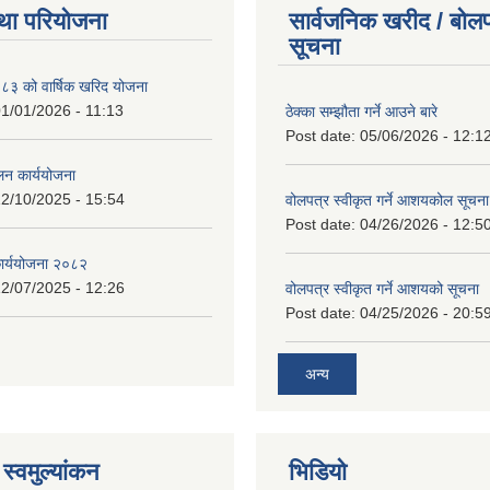
था परियोजना
सार्वजनिक खरीद / बोलप
सूचना
 को वार्षिक खरिद योजना
1/01/2026 - 11:13
ठेक्का सम्झौता गर्ने आउने बारे
Post date:
05/06/2026 - 12:1
लन कार्ययोजना
2/10/2025 - 15:54
वोलपत्र स्वीकृत गर्ने आशयकोल सूचना
Post date:
04/26/2026 - 12:5
कार्ययोजना २०८२
2/07/2025 - 12:26
वोलपत्र स्वीकृत गर्ने आशयको सूचना
Post date:
04/25/2026 - 20:5
अन्य
स्वमुल्यांकन
भिडियो