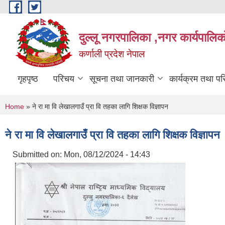
Skip to main content
दुल्लू नगरपालिका ,नगर कार्यपालिकाे
कर्णाली प्रदेश नेपाल
गृहपृष्ठ
परिचय
सूचना तथा जानकारी
कार्यक्रम तथा प
You are here
Home
» ने रा मा वि लेखालगाउँ प्रा वि तहका लागि शिक्षक विज्ञापन
ने रा मा वि लेखालगाउँ प्रा वि तहका लागि शिक्षक विज्ञापन
Submitted on:
Mon, 08/12/2024 - 14:43