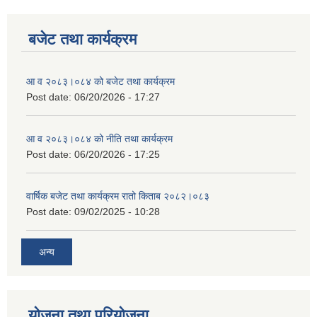
बजेट तथा कार्यक्रम
आ व २०८३।०८४ को बजेट तथा कार्यक्रम
Post date:
06/20/2026 - 17:27
आ व २०८३।०८४ को नीति तथा कार्यक्रम
Post date:
06/20/2026 - 17:25
वार्षिक बजेट तथा कार्यक्रम रातो किताब २०८२।०८३
Post date:
09/02/2025 - 10:28
अन्य
योजना तथा परियोजना