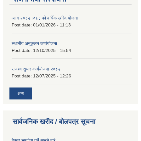
आ व २०८२।०८३ को वार्षिक खरिद योजना
Post date:
01/01/2026 - 11:13
स्थानीय अनुकुलन कार्ययोजना
Post date:
12/10/2025 - 15:54
राजश्व सुधार कार्ययोजना २०८२
Post date:
12/07/2025 - 12:26
अन्य
सार्वजनिक खरीद / बोलपत्र सूचना
ठेक्का सम्झौता गर्ने आउने बारे