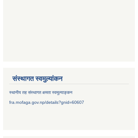
संस्थागत स्वमुल्यांकन
स्थानीय तह संस्थागत क्षमता स्वमूल्याङ्कन
fra.mofaga.gov.np/details?gnid=60607