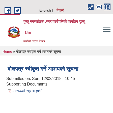
Skip to main content
English
नेपाली
दुल्लू नगरपालिका ,नगर कार्यपालिकाे कार्यालय दुल्लू
,दैलेख
कर्णाली प्रदेश नेपाल
You are here
Home
» बोलपत्र स्वीकृत गर्ने आशयको सूचना
बोलपत्र स्वीकृत गर्ने आशयको सूचना
Submitted on:
Sun, 12/02/2018 - 10:45
Supporting Documents:
आसयको सूचना.pdf