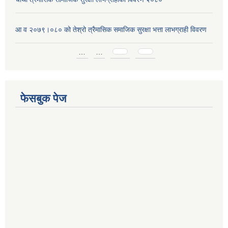
आ व २०७९।०८० को तेश्रो त्रैमासिक समाजिक सुरक्षा भत्ता लाभग्राही विवरण
Pages
…
…
फेसबुक पेज