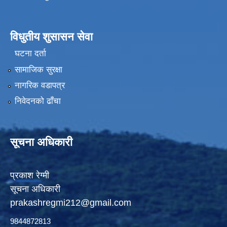
विधुतीय शुसासन सेवा
घटना दर्ता
सामाजिक सुरक्षा
नागरिक वडापत्र
निवेदनको ढाँचा
सूचना अधिकारी
प्रकाश रेग्मी
सूचना अधिकारी
prakashregmi212@gmail.com
9844872813