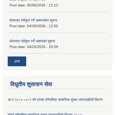
Post date:
05/06/2026 - 12:12
वोलपत्र स्वीकृत गर्ने आशयकोल सूचना
Post date:
04/26/2026 - 12:50
वोलपत्र स्वीकृत गर्ने आशयको सूचना
Post date:
04/25/2026 - 20:59
अन्य
विधुतीय शुसासन सेवा
आ व २०८०।०८१ को प्रथम त्रैमासिक सामाजिक सुरक्षा लाभग्राहीको विवरण
चौथो त्रैमासिक सामाजिक सुरक्षा लाभग्राहीको विवरण २०८०