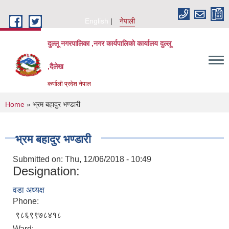
Skip to main content
English
नेपाली
दुल्लू नगरपालिका ,नगर कार्यपालिकाे कार्यालय दुल्लू
,दैलेख
कर्णाली प्रदेश नेपाल
You are here
Home
» भ्रम बहादुर भण्डारी
भ्रम बहादुर भण्डारी
Submitted on:
Thu, 12/06/2018 - 10:49
Designation:
वडा अध्यक्ष
Phone:
९८६९९७८४१८
Ward: