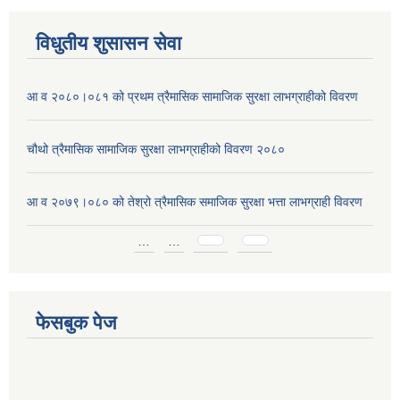
विधुतीय शुसासन सेवा
आ व २०८०।०८१ को प्रथम त्रैमासिक सामाजिक सुरक्षा लाभग्राहीको विवरण
चौथो त्रैमासिक सामाजिक सुरक्षा लाभग्राहीको विवरण २०८०
आ व २०७९।०८० को तेश्रो त्रैमासिक समाजिक सुरक्षा भत्ता लाभग्राही विवरण
Pages
…
…
फेसबुक पेज