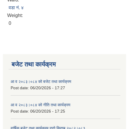
वडा नं. ४
Weight:
0
बजेट तथा कार्यक्रम
आ व २०८३।०८४ को बजेट तथा कार्यक्रम
Post date:
06/20/2026 - 17:27
आ व २०८३।०८४ को नीति तथा कार्यक्रम
Post date:
06/20/2026 - 17:25
वार्षिक बजेट तथा कार्यक्रम रातो किताब २०८२।०८३