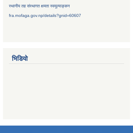
स्थानीय तह संस्थागत क्षमता स्वमूल्याङ्कन
fra.mofaga.gov.np/details?gnid=60607
भिडियो