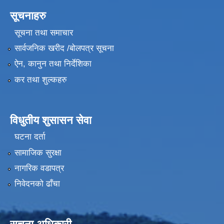
सूचनाहरु
सूचना तथा समाचार
सार्वजनिक खरीद /बोलपत्र सूचना
ऐन, कानुन तथा निर्देशिका
कर तथा शुल्कहरु
विधुतीय शुसासन सेवा
घटना दर्ता
सामाजिक सुरक्षा
नागरिक वडापत्र
निवेदनको ढाँचा