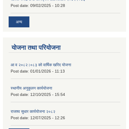
Post date:
09/02/2025 - 10:28
अन्य
योजना तथा परियोजना
आ व २०८२।०८३ को वार्षिक खरिद योजना
Post date:
01/01/2026 - 11:13
स्थानीय अनुकुलन कार्ययोजना
Post date:
12/10/2025 - 15:54
राजश्व सुधार कार्ययोजना २०८२
Post date:
12/07/2025 - 12:26