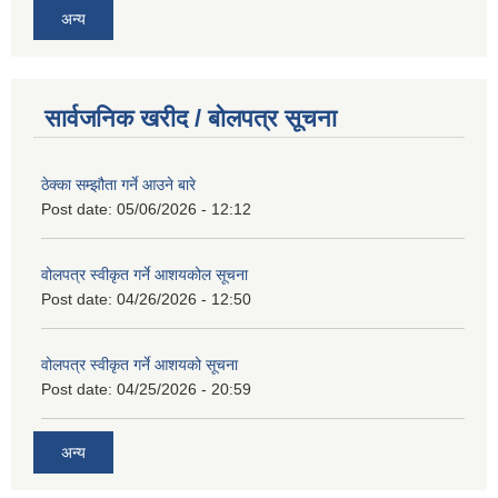
अन्य
सार्वजनिक खरीद / बोलपत्र सूचना
ठेक्का सम्झौता गर्ने आउने बारे
Post date:
05/06/2026 - 12:12
वोलपत्र स्वीकृत गर्ने आशयकोल सूचना
Post date:
04/26/2026 - 12:50
वोलपत्र स्वीकृत गर्ने आशयको सूचना
Post date:
04/25/2026 - 20:59
अन्य