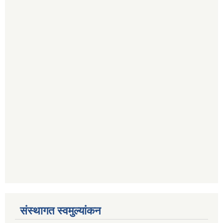
संस्थागत स्वमुल्यांकन