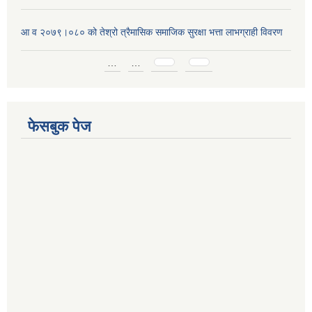
आ व २०७९।०८० को तेश्रो त्रैमासिक समाजिक सुरक्षा भत्ता लाभग्राही विवरण
Pages
…
…
फेसबुक पेज