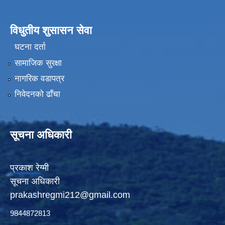
विधुतीय शुसासन सेवा
घटना दर्ता
सामाजिक सुरक्षा
नागरिक वडापत्र
निवेदनको ढाँचा
सूचना अधिकारी
प्रकाश रेग्मी
सूचना अधिकारी
prakashregmi212@gmail.com
9844872813