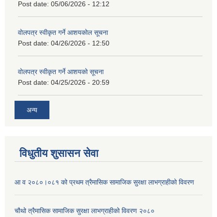
Post date:
05/06/2026 - 12:12
वोलपत्र स्वीकृत गर्ने आशयकोल सूचना
Post date:
04/26/2026 - 12:50
वोलपत्र स्वीकृत गर्ने आशयको सूचना
Post date:
04/25/2026 - 20:59
अन्य
विधुतीय शुसासन सेवा
आ व २०८०।०८१ को प्रथम त्रैमासिक सामाजिक सुरक्षा लाभग्राहीको विवरण
चौथो त्रैमासिक सामाजिक सुरक्षा लाभग्राहीको विवरण २०८०