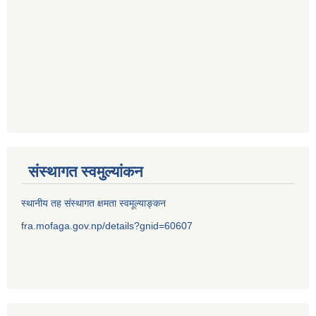
संस्थागत स्वमुल्यांकन
स्थानीय तह संस्थागत क्षमता स्वमूल्याङ्कन
fra.mofaga.gov.np/details?gnid=60607