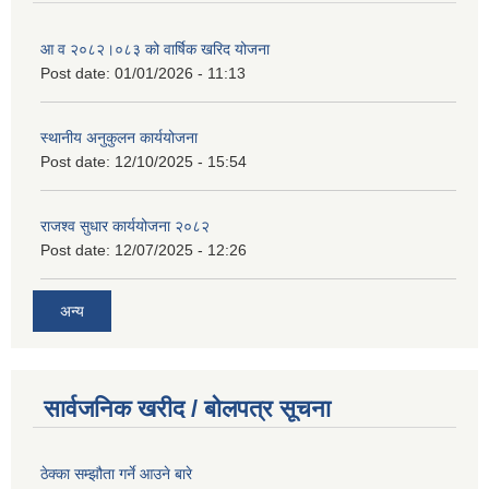
आ व २०८२।०८३ को वार्षिक खरिद योजना
Post date:
01/01/2026 - 11:13
स्थानीय अनुकुलन कार्ययोजना
Post date:
12/10/2025 - 15:54
राजश्व सुधार कार्ययोजना २०८२
Post date:
12/07/2025 - 12:26
अन्य
सार्वजनिक खरीद / बोलपत्र सूचना
ठेक्का सम्झौता गर्ने आउने बारे