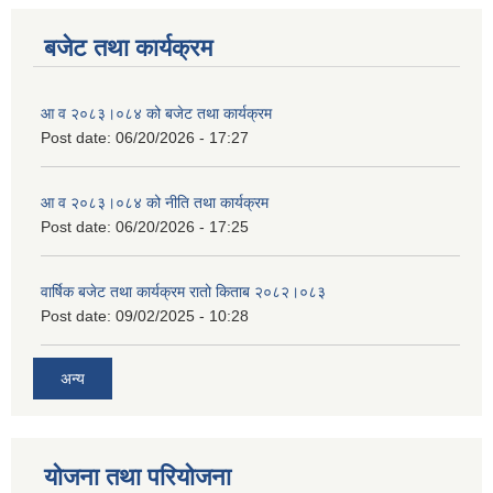
बजेट तथा कार्यक्रम
आ व २०८३।०८४ को बजेट तथा कार्यक्रम
Post date:
06/20/2026 - 17:27
आ व २०८३।०८४ को नीति तथा कार्यक्रम
Post date:
06/20/2026 - 17:25
वार्षिक बजेट तथा कार्यक्रम रातो किताब २०८२।०८३
Post date:
09/02/2025 - 10:28
अन्य
योजना तथा परियोजना