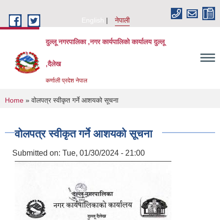
Skip to main content
English
नेपाली
दुल्लू नगरपालिका ,नगर कार्यपालिकाे कार्यालय दुल्लू
,दैलेख
कर्णाली प्रदेश नेपाल
You are here
Home
» वोलपत्र स्वीकृत गर्ने आशयको सूचना
वोलपत्र स्वीकृत गर्ने आशयको सूचना
Submitted on:
Tue, 01/30/2024 - 21:00