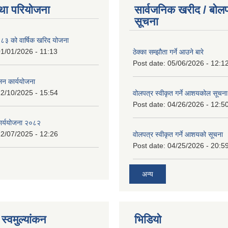
था परियोजना
सार्वजनिक खरीद / बोलप
सूचना
 को वार्षिक खरिद योजना
1/01/2026 - 11:13
ठेक्का सम्झौता गर्ने आउने बारे
Post date:
05/06/2026 - 12:1
लन कार्ययोजना
2/10/2025 - 15:54
वोलपत्र स्वीकृत गर्ने आशयकोल सूचना
Post date:
04/26/2026 - 12:5
कार्ययोजना २०८२
2/07/2025 - 12:26
वोलपत्र स्वीकृत गर्ने आशयको सूचना
Post date:
04/25/2026 - 20:5
अन्य
स्वमुल्यांकन
भिडियो