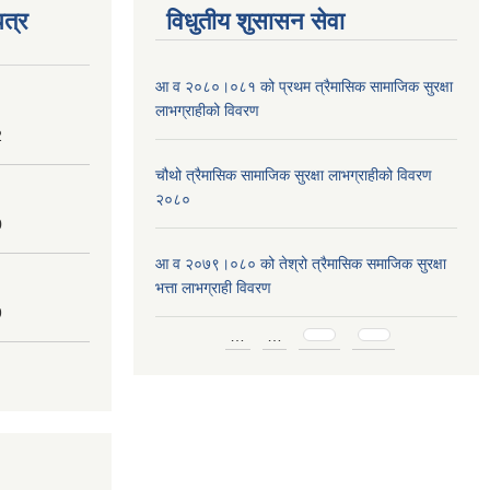
त्र
विधुतीय शुसासन सेवा
आ व २०८०।०८१ को प्रथम त्रैमासिक सामाजिक सुरक्षा
लाभग्राहीको विवरण
2
चौथो त्रैमासिक सामाजिक सुरक्षा लाभग्राहीको विवरण
२०८०
0
आ व २०७९।०८० को तेश्रो त्रैमासिक समाजिक सुरक्षा
भत्ता लाभग्राही विवरण
9
Pages
…
…