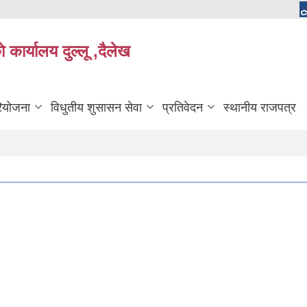
 कार्यालय दुल्लू ,दैलेख
रियोजना
विधुतीय शुसासन सेवा
प्रतिवेदन
स्थानीय राजपत्र