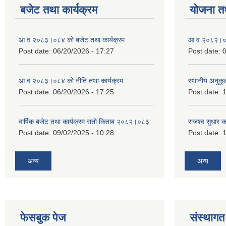
बजेट तथा कार्यक्रम
योजना त
आ व २०८३।०८४ को बजेट तथा कार्यक्रम
आ व २०८२।०८३
Post date:
06/20/2026 - 17:27
Post date:
0
आ व २०८३।०८४ को नीति तथा कार्यक्रम
स्थानीय अनुकु
Post date:
06/20/2026 - 17:25
Post date:
1
वार्षिक बजेट तथा कार्यक्रम रातो किताब २०८२।०८३
राजश्व सुधार 
Post date:
09/02/2025 - 10:28
Post date:
1
अन्य
अन्य
फेसबुक पेज
संस्थागत 