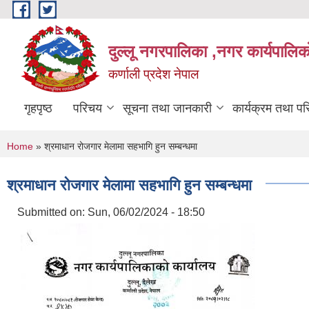
Skip to main content
दुल्लू नगरपालिका ,नगर कार्यपालिकाे
कर्णाली प्रदेश नेपाल
गृहपृष्ठ
परिचय
सूचना तथा जानकारी
कार्यक्रम तथा प
You are here
Home
» श्रमाधान रोजगार मेलामा सहभागि हुन सम्बन्धमा
श्रमाधान रोजगार मेलामा सहभागि हुन सम्बन्धमा
Submitted on:
Sun, 06/02/2024 - 18:50