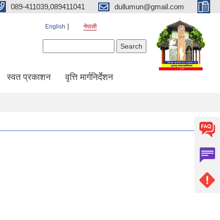
089-411039,089411041
dullumun@gmail.com
English
नेपाली
Search form
Search
स्वत प्रकाशन
वृत्ति मार्गनिर्देशन