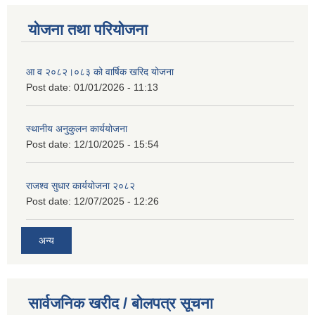
योजना तथा परियोजना
आ व २०८२।०८३ को वार्षिक खरिद योजना
Post date:
01/01/2026 - 11:13
स्थानीय अनुकुलन कार्ययोजना
Post date:
12/10/2025 - 15:54
राजश्व सुधार कार्ययोजना २०८२
Post date:
12/07/2025 - 12:26
अन्य
सार्वजनिक खरीद / बोलपत्र सूचना