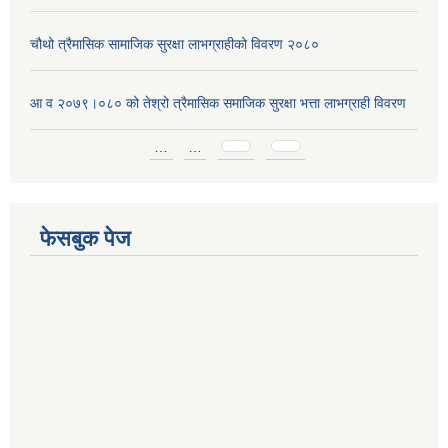
चौथो त्रैमासिक सामाजिक सुरक्षा लाभग्राहीको विवरण २०८०
आ व २०७९।०८० को तेश्रो त्रैमासिक समाजिक सुरक्षा भत्ता लाभग्राही विवरण
Pages
…
…
फेसबुक पेज