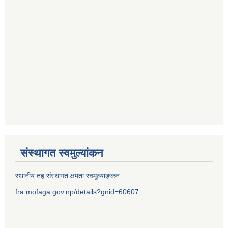
संस्थागत स्वमुल्यांकन
स्थानीय तह संस्थागत क्षमता स्वमूल्याङ्कन
fra.mofaga.gov.np/details?gnid=60607