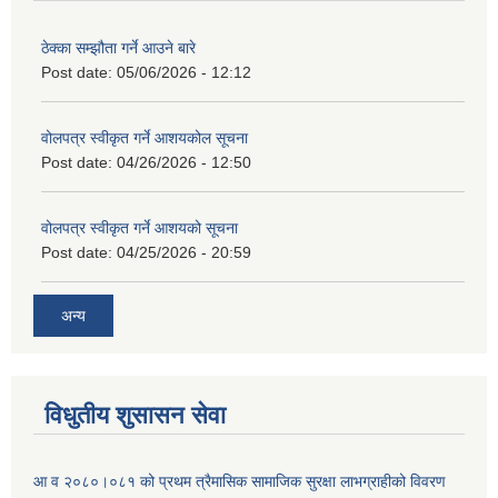
ठेक्का सम्झौता गर्ने आउने बारे
Post date:
05/06/2026 - 12:12
वोलपत्र स्वीकृत गर्ने आशयकोल सूचना
Post date:
04/26/2026 - 12:50
वोलपत्र स्वीकृत गर्ने आशयको सूचना
Post date:
04/25/2026 - 20:59
अन्य
विधुतीय शुसासन सेवा
आ व २०८०।०८१ को प्रथम त्रैमासिक सामाजिक सुरक्षा लाभग्राहीको विवरण