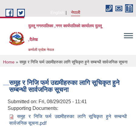
Skip to main content
English
नेपाली
दुल्लू नगरपालिका ,नगर कार्यपालिकाे कार्यालय दुल्लू
,दैलेख
कर्णाली प्रदेश नेपाल
You are here
Home
» समुह र निजि फर्म उद्यमीहरुका लागि सूचिकृत हुने सम्बन्धी सार्वजनिक सूचना
समुह र निजि फर्म उद्यमीहरुका लागि सूचिकृत हुने
सम्बन्धी सार्वजनिक सूचना
Submitted on:
Fri, 08/29/2025 - 11:41
Supporting Documents:
समुह र निजि फर्म उद्यमीहरुका लागि सूचिकृत हुने सम्बन्धी
सार्वजनिक सूचना.pdf