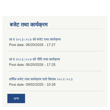
बजेट तथा कार्यक्रम
आ व २०८३।०८४ को बजेट तथा कार्यक्रम
Post date:
06/20/2026 - 17:27
आ व २०८३।०८४ को नीति तथा कार्यक्रम
Post date:
06/20/2026 - 17:25
वार्षिक बजेट तथा कार्यक्रम रातो किताब २०८२।०८३
Post date:
09/02/2025 - 10:28
अन्य