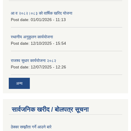
आ व २०८२।०८३ को वार्षिक खरिद योजना
Post date:
01/01/2026 - 11:13
स्थानीय अनुकुलन कार्ययोजना
Post date:
12/10/2025 - 15:54
राजश्व सुधार कार्ययोजना २०८२
Post date:
12/07/2025 - 12:26
अन्य
सार्वजनिक खरीद / बोलपत्र सूचना
ठेक्का सम्झौता गर्ने आउने बारे