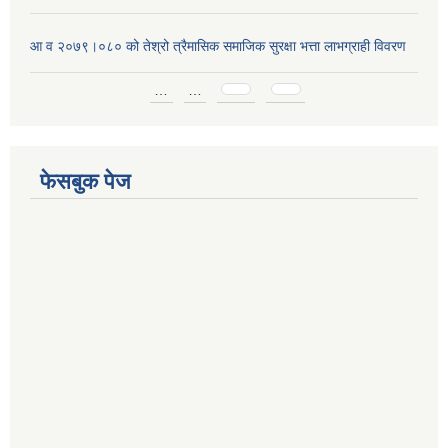
आ व २०७९।०८० को तेश्रो त्रैमासिक समाजिक सुरक्षा भत्ता लाभग्राही विवरण
Pages
…
…
फेसबुक पेज