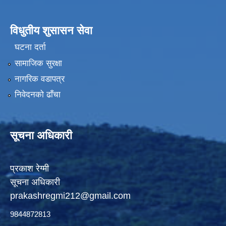
विधुतीय शुसासन सेवा
घटना दर्ता
सामाजिक सुरक्षा
नागरिक वडापत्र
निवेदनको ढाँचा
सूचना अधिकारी
प्रकाश रेग्मी
सूचना अधिकारी
prakashregmi212@gmail.com
9844872813