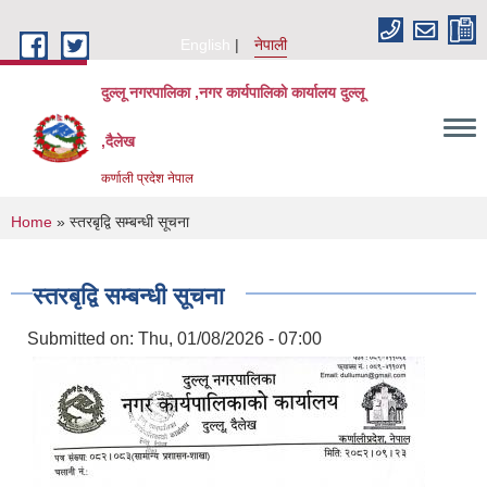
Skip to main content
English
नेपाली
दुल्लू नगरपालिका ,नगर कार्यपालिकाे कार्यालय दुल्लू
,दैलेख
कर्णाली प्रदेश नेपाल
You are here
Home
» स्तरबृद्वि सम्बन्धी सूचना
स्तरबृद्वि सम्बन्धी सूचना
Submitted on:
Thu, 01/08/2026 - 07:00