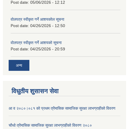
Post date:
05/06/2026 - 12:12
वोलपत्र स्वीकृत गर्ने आशयकोल सूचना
Post date:
04/26/2026 - 12:50
वोलपत्र स्वीकृत गर्ने आशयको सूचना
Post date:
04/25/2026 - 20:59
अन्य
विधुतीय शुसासन सेवा
आ व २०८०।०८१ को प्रथम त्रैमासिक सामाजिक सुरक्षा लाभग्राहीको विवरण
चौथो त्रैमासिक सामाजिक सुरक्षा लाभग्राहीको विवरण २०८०