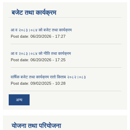
बजेट तथा कार्यक्रम
आ व २०८३।०८४ को बजेट तथा कार्यक्रम
Post date:
06/20/2026 - 17:27
आ व २०८३।०८४ को नीति तथा कार्यक्रम
Post date:
06/20/2026 - 17:25
वार्षिक बजेट तथा कार्यक्रम रातो किताब २०८२।०८३
Post date:
09/02/2025 - 10:28
अन्य
योजना तथा परियोजना