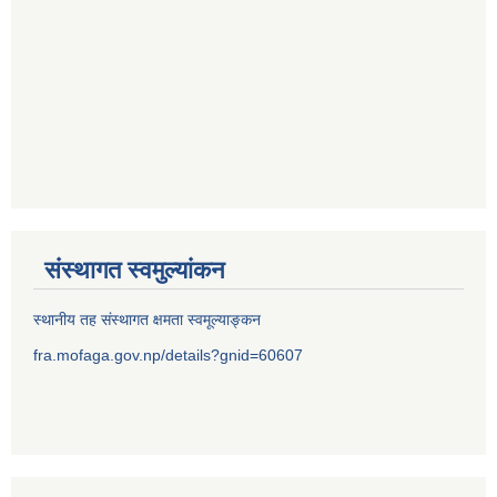
संस्थागत स्वमुल्यांकन
स्थानीय तह संस्थागत क्षमता स्वमूल्याङ्कन
fra.mofaga.gov.np/details?gnid=60607