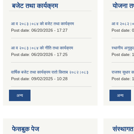
बजेट तथा कार्यक्रम
योजना त
आ व २०८३।०८४ को बजेट तथा कार्यक्रम
आ व २०८२।०८३
Post date:
06/20/2026 - 17:27
Post date:
0
आ व २०८३।०८४ को नीति तथा कार्यक्रम
स्थानीय अनुकु
Post date:
06/20/2026 - 17:25
Post date:
1
वार्षिक बजेट तथा कार्यक्रम रातो किताब २०८२।०८३
राजश्व सुधार 
Post date:
09/02/2025 - 10:28
Post date:
1
अन्य
अन्य
फेसबुक पेज
संस्थागत 