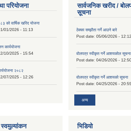
था परियोजना
सार्वजनिक खरीद / बोलप
सूचना
 को वार्षिक खरिद योजना
1/01/2026 - 11:13
ठेक्का सम्झौता गर्ने आउने बारे
Post date:
05/06/2026 - 12:1
लन कार्ययोजना
2/10/2025 - 15:54
वोलपत्र स्वीकृत गर्ने आशयकोल सूचना
Post date:
04/26/2026 - 12:5
कार्ययोजना २०८२
2/07/2025 - 12:26
वोलपत्र स्वीकृत गर्ने आशयको सूचना
Post date:
04/25/2026 - 20:5
अन्य
स्वमुल्यांकन
भिडियो