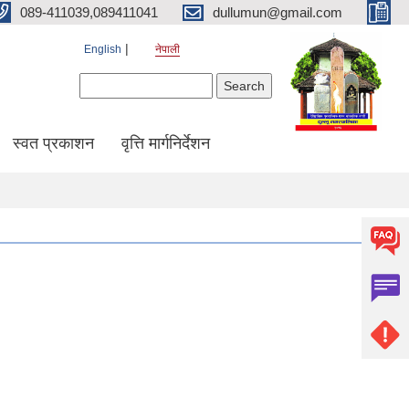
089-411039,089411041
dullumun@gmail.com
English
नेपाली
Search form
Search
स्वत प्रकाशन
वृत्ति मार्गनिर्देशन