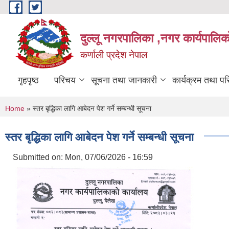
Skip to main content
दुल्लू नगरपालिका ,नगर कार्यपालिकाे
कर्णाली प्रदेश नेपाल
गृहपृष्ठ
परिचय
सूचना तथा जानकारी
कार्यक्रम तथा प
You are here
Home
» स्तर बृद्धिका लागि आबेदन पेश गर्ने सम्बन्धी सूचना
स्तर बृद्धिका लागि आबेदन पेश गर्ने सम्बन्धी सूचना
Submitted on:
Mon, 07/06/2026 - 16:59