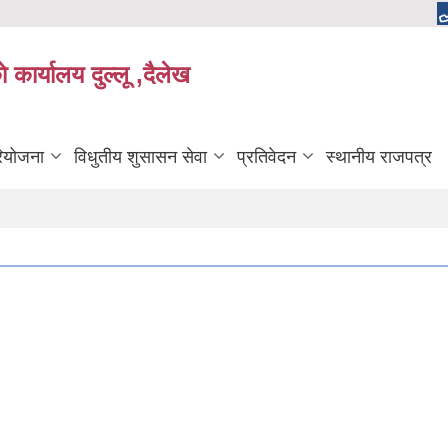
 कार्यालय दुल्लू ,दैलेख
रियोजना
विधुतीय शुसासन सेवा
प्रतिवेदन
स्थानीय राजपत्र