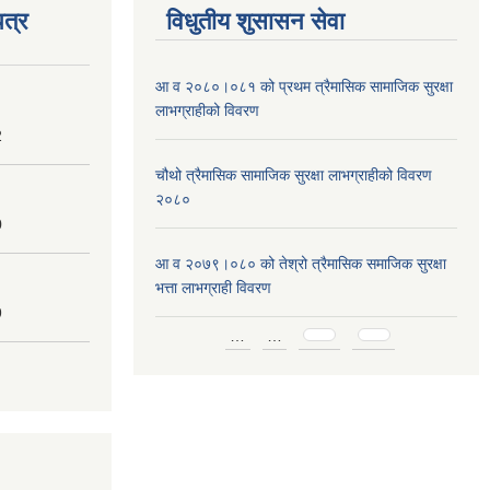
त्र
विधुतीय शुसासन सेवा
आ व २०८०।०८१ को प्रथम त्रैमासिक सामाजिक सुरक्षा
लाभग्राहीको विवरण
2
चौथो त्रैमासिक सामाजिक सुरक्षा लाभग्राहीको विवरण
२०८०
0
आ व २०७९।०८० को तेश्रो त्रैमासिक समाजिक सुरक्षा
भत्ता लाभग्राही विवरण
9
Pages
…
…