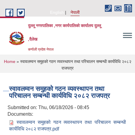
Skip to main content
English
नेपाली
दुल्लू नगरपालिका ,नगर कार्यपालिकाे कार्यालय दुल्लू
,दैलेख
कर्णाली प्रदेश नेपाल
You are here
Home
» स्वावलम्वन समुहको गठन व्यवस्थापन तथा परिचालन सम्बन्धी कार्यविधि २०८२
राजपत्र
स्वावलम्वन समुहको गठन व्यवस्थापन तथा
परिचालन सम्बन्धी कार्यविधि २०८२ राजपत्र
Submitted on:
Thu, 06/18/2026 - 08:45
Documents:
स्वावलम्वन समुहको गठन व्यवस्थापन तथा परिचालन सम्बन्धी
कार्यविधि २०८२ राजपत्र.pdf