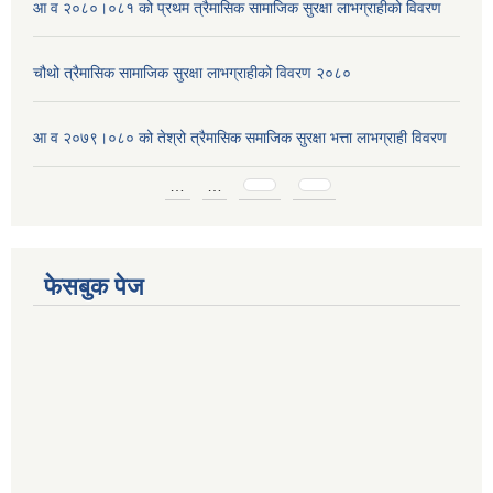
आ व २०८०।०८१ को प्रथम त्रैमासिक सामाजिक सुरक्षा लाभग्राहीको विवरण
चौथो त्रैमासिक सामाजिक सुरक्षा लाभग्राहीको विवरण २०८०
आ व २०७९।०८० को तेश्रो त्रैमासिक समाजिक सुरक्षा भत्ता लाभग्राही विवरण
Pages
…
…
फेसबुक पेज