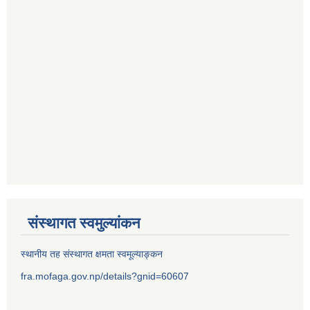
संस्थागत स्वमुल्यांकन
स्थानीय तह संस्थागत क्षमता स्वमूल्याङ्कन
fra.mofaga.gov.np/details?gnid=60607