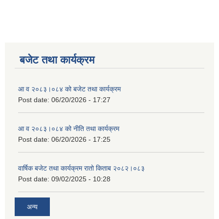
बजेट तथा कार्यक्रम
आ व २०८३।०८४ को बजेट तथा कार्यक्रम
Post date:
06/20/2026 - 17:27
आ व २०८३।०८४ को नीति तथा कार्यक्रम
Post date:
06/20/2026 - 17:25
वार्षिक बजेट तथा कार्यक्रम रातो किताब २०८२।०८३
Post date:
09/02/2025 - 10:28
अन्य