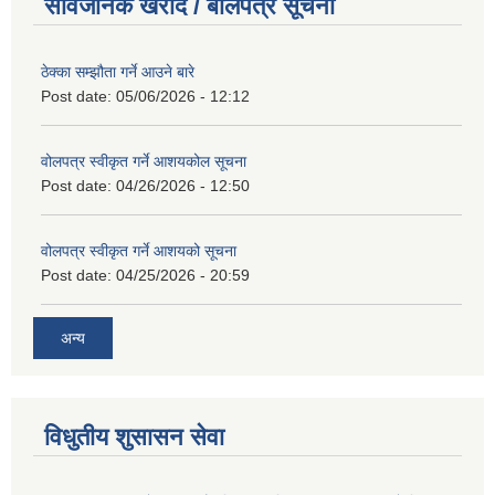
सार्वजनिक खरीद / बोलपत्र सूचना
ठेक्का सम्झौता गर्ने आउने बारे
Post date:
05/06/2026 - 12:12
वोलपत्र स्वीकृत गर्ने आशयकोल सूचना
Post date:
04/26/2026 - 12:50
वोलपत्र स्वीकृत गर्ने आशयको सूचना
Post date:
04/25/2026 - 20:59
अन्य
विधुतीय शुसासन सेवा