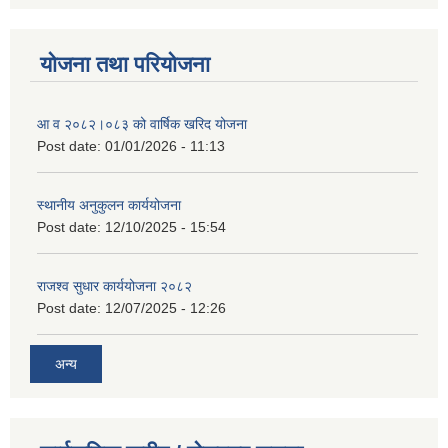
योजना तथा परियोजना
आ व २०८२।०८३ को वार्षिक खरिद योजना
Post date:
01/01/2026 - 11:13
स्थानीय अनुकुलन कार्ययोजना
Post date:
12/10/2025 - 15:54
राजश्व सुधार कार्ययोजना २०८२
Post date:
12/07/2025 - 12:26
अन्य