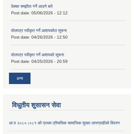
ठेक्का सम्झौता गर्ने आउने बारे
Post date:
05/06/2026 - 12:12
वोलपत्र स्वीकृत गर्ने आशयकोल सूचना
Post date:
04/26/2026 - 12:50
वोलपत्र स्वीकृत गर्ने आशयको सूचना
Post date:
04/25/2026 - 20:59
अन्य
विधुतीय शुसासन सेवा
आ व २०८०।०८१ को प्रथम त्रैमासिक सामाजिक सुरक्षा लाभग्राहीको विवरण