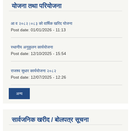
योजना तथा परियोजना
आ व २०८२।०८३ को वार्षिक खरिद योजना
Post date:
01/01/2026 - 11:13
स्थानीय अनुकुलन कार्ययोजना
Post date:
12/10/2025 - 15:54
राजश्व सुधार कार्ययोजना २०८२
Post date:
12/07/2025 - 12:26
अन्य
सार्वजनिक खरीद / बोलपत्र सूचना