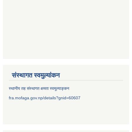
संस्थागत स्वमुल्यांकन
स्थानीय तह संस्थागत क्षमता स्वमूल्याङ्कन
fra.mofaga.gov.np/details?gnid=60607