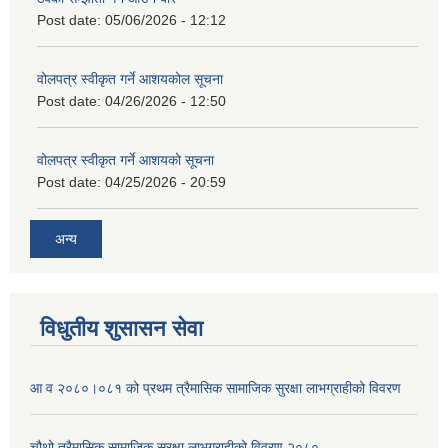
Post date:
05/06/2026 - 12:12
वोलपत्र स्वीकृत गर्ने आशयकोल सूचना
Post date:
04/26/2026 - 12:50
वोलपत्र स्वीकृत गर्ने आशयको सूचना
Post date:
04/25/2026 - 20:59
अन्य
विधुतीय शुसासन सेवा
आ व २०८०।०८१ को प्रथम त्रैमासिक सामाजिक सुरक्षा लाभग्राहीको विवरण
चौथो त्रैमासिक सामाजिक सुरक्षा लाभग्राहीको विवरण २०८०