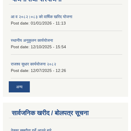
आ व २०८२।०८३ को वार्षिक खरिद योजना
Post date:
01/01/2026 - 11:13
स्थानीय अनुकुलन कार्ययोजना
Post date:
12/10/2025 - 15:54
राजश्व सुधार कार्ययोजना २०८२
Post date:
12/07/2025 - 12:26
अन्य
सार्वजनिक खरीद / बोलपत्र सूचना
ठेक्का सम्झौता गर्ने आउने बारे