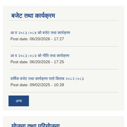
बजेट तथा कार्यक्रम
आ व २०८३।०८४ को बजेट तथा कार्यक्रम
Post date:
06/20/2026 - 17:27
आ व २०८३।०८४ को नीति तथा कार्यक्रम
Post date:
06/20/2026 - 17:25
वार्षिक बजेट तथा कार्यक्रम रातो किताब २०८२।०८३
Post date:
09/02/2025 - 10:28
अन्य
योजना तथा परियोजना