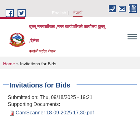
Skip to main content
English
नेपाली
दुल्लू नगरपालिका ,नगर कार्यपालिकाे कार्यालय दुल्लू
,दैलेख
कर्णाली प्रदेश नेपाल
You are here
Home
» Invitations for Bids
Invitations for Bids
Submitted on:
Thu, 09/18/2025 - 19:21
Supporting Documents:
CamScanner 18-09-2025 17.30.pdf