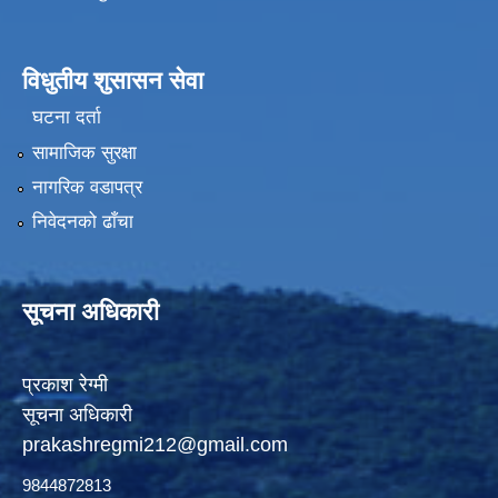
विधुतीय शुसासन सेवा
घटना दर्ता
सामाजिक सुरक्षा
नागरिक वडापत्र
निवेदनको ढाँचा
सूचना अधिकारी
प्रकाश रेग्मी
सूचना अधिकारी
prakashregmi212@gmail.com
9844872813