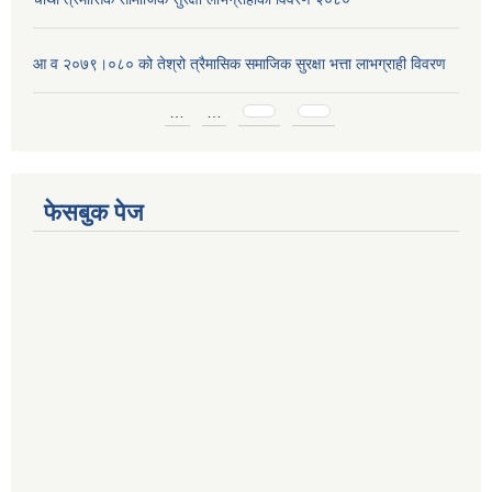
आ व २०७९।०८० को तेश्रो त्रैमासिक समाजिक सुरक्षा भत्ता लाभग्राही विवरण
Pages
…
…
फेसबुक पेज