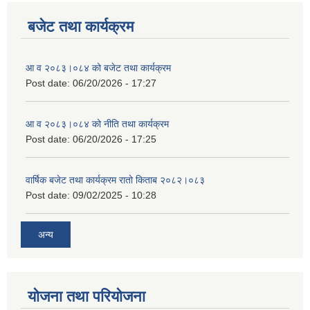
बजेट तथा कार्यक्रम
आ व २०८३।०८४ को बजेट तथा कार्यक्रम
Post date:
06/20/2026 - 17:27
आ व २०८३।०८४ को नीति तथा कार्यक्रम
Post date:
06/20/2026 - 17:25
वार्षिक बजेट तथा कार्यक्रम रातो किताब २०८२।०८३
Post date:
09/02/2025 - 10:28
अन्य
योजना तथा परियोजना