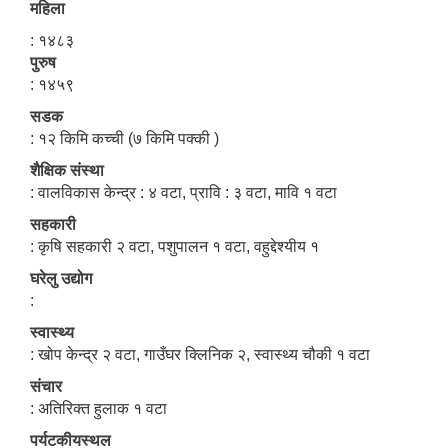
महिला
: १४८३
पुरुष
: १४५९
सडक
: १२ किमि कच्ची (७ किमि पक्की )
शैक्षिक संस्था
: वालविकास केन्द्र : ४ वटा, प्रावि : ३ वटा, मावि १ वटा
सहकारी
: कृषि सहकारी २ वटा, पशुपालन १ वटा, वहुद्देश्यीय १
घरेलु उद्योग
:
स्वास्थ्य
: खोप केन्द्र २ वटा, गाउँघर क्लिनिक २, स्वास्थ्य चौकी १ वटा
संचार
: अतिरिक्त हुलाक १ वटा
पर्यटकीयस्थल