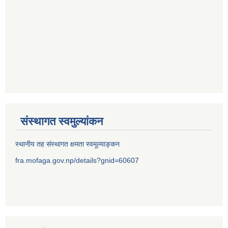
संस्थागत स्वमुल्यांकन
स्थानीय तह संस्थागत क्षमता स्वमूल्याङ्कन
fra.mofaga.gov.np/details?gnid=60607