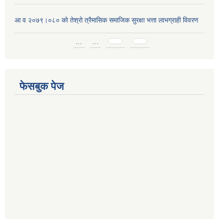
आ व २०७९।०८० को तेश्रो त्रैमासिक समाजिक सुरक्षा भत्ता लाभग्राही विवरण
Pages
…
…
फेसबुक पेज