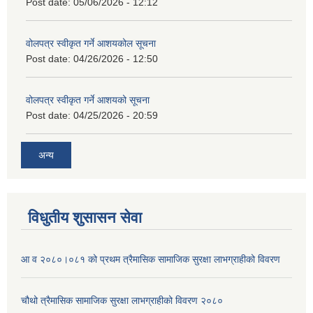
Post date:
05/06/2026 - 12:12
वोलपत्र स्वीकृत गर्ने आशयकोल सूचना
Post date:
04/26/2026 - 12:50
वोलपत्र स्वीकृत गर्ने आशयको सूचना
Post date:
04/25/2026 - 20:59
अन्य
विधुतीय शुसासन सेवा
आ व २०८०।०८१ को प्रथम त्रैमासिक सामाजिक सुरक्षा लाभग्राहीको विवरण
चौथो त्रैमासिक सामाजिक सुरक्षा लाभग्राहीको विवरण २०८०