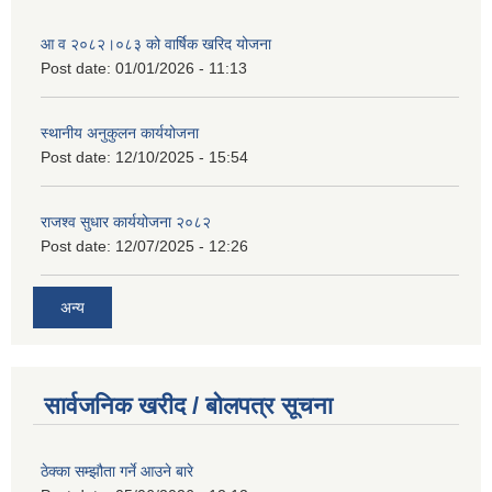
आ व २०८२।०८३ को वार्षिक खरिद योजना
Post date:
01/01/2026 - 11:13
स्थानीय अनुकुलन कार्ययोजना
Post date:
12/10/2025 - 15:54
राजश्व सुधार कार्ययोजना २०८२
Post date:
12/07/2025 - 12:26
अन्य
सार्वजनिक खरीद / बोलपत्र सूचना
ठेक्का सम्झौता गर्ने आउने बारे