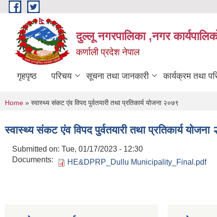
Skip to main content
दुल्लू नगरपालिका ,नगर कार्यपालिकाे
कर्णाली प्रदेश नेपाल
गृहपृष्ठ
परिचय
सूचना तथा जानकारी
कार्यक्रम तथा प
You are here
Home
» स्वास्थ्य संकट एंव विपद पुर्वतयारी तथा प्रतिकार्य योजना २०७९
स्वास्थ्य संकट एंव विपद पुर्वतयारी तथा प्रतिकार्य योजन
Submitted on:
Tue, 01/17/2023 - 12:30
Documents:
HE&DPRP_Dullu Municipality_Final.pdf