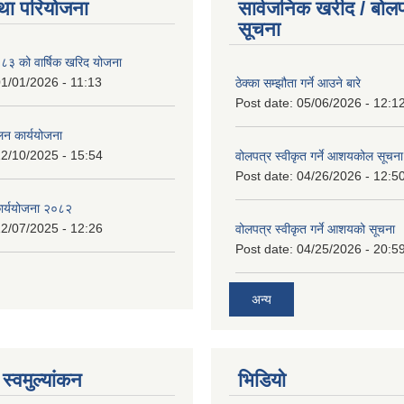
था परियोजना
सार्वजनिक खरीद / बोलप
सूचना
 को वार्षिक खरिद योजना
1/01/2026 - 11:13
ठेक्का सम्झौता गर्ने आउने बारे
Post date:
05/06/2026 - 12:1
लन कार्ययोजना
2/10/2025 - 15:54
वोलपत्र स्वीकृत गर्ने आशयकोल सूचना
Post date:
04/26/2026 - 12:5
कार्ययोजना २०८२
2/07/2025 - 12:26
वोलपत्र स्वीकृत गर्ने आशयको सूचना
Post date:
04/25/2026 - 20:5
अन्य
स्वमुल्यांकन
भिडियो