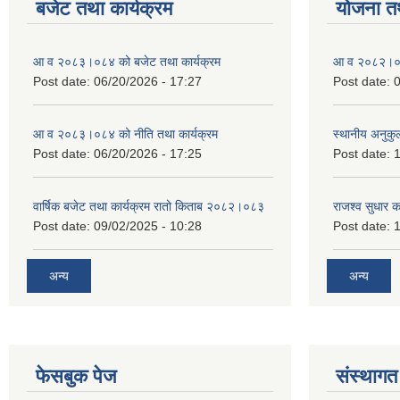
बजेट तथा कार्यक्रम
योजना त
आ व २०८३।०८४ को बजेट तथा कार्यक्रम
आ व २०८२।०८३
Post date:
06/20/2026 - 17:27
Post date:
0
आ व २०८३।०८४ को नीति तथा कार्यक्रम
स्थानीय अनुकु
Post date:
06/20/2026 - 17:25
Post date:
1
वार्षिक बजेट तथा कार्यक्रम रातो किताब २०८२।०८३
राजश्व सुधार 
Post date:
09/02/2025 - 10:28
Post date:
1
अन्य
अन्य
फेसबुक पेज
संस्थागत 