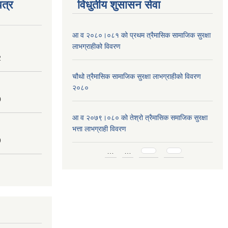
त्र
विधुतीय शुसासन सेवा
आ व २०८०।०८१ को प्रथम त्रैमासिक सामाजिक सुरक्षा
लाभग्राहीको विवरण
2
चौथो त्रैमासिक सामाजिक सुरक्षा लाभग्राहीको विवरण
२०८०
0
आ व २०७९।०८० को तेश्रो त्रैमासिक समाजिक सुरक्षा
भत्ता लाभग्राही विवरण
9
Pages
…
…